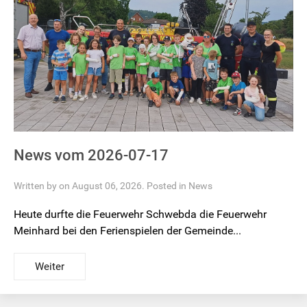
News vom 2026-07-17
Written by on August 06, 2026. Posted in
News
Heute durfte die Feuerwehr Schwebda die Feuerwehr
Meinhard bei den Ferienspielen der Gemeinde...
Weiter