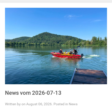
News vom 2026-07-13
Written by on August 06, 2026. Posted in
News