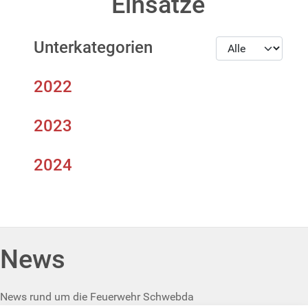
Einsätze
Anzeige #
Unterkategorien
2022
2023
2024
News
News rund um die Feuerwehr Schwebda