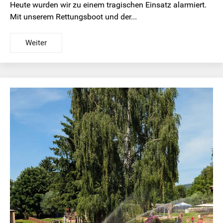
Heute wurden wir zu einem tragischen Einsatz alarmiert.
Mit unserem Rettungsboot und der...
Weiter