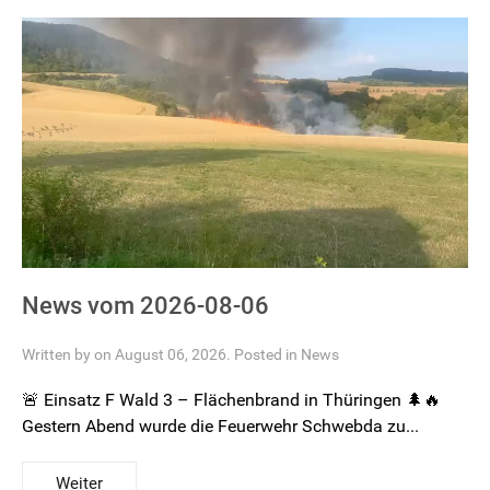
News vom 2026-08-06
Written by on August 06, 2026. Posted in
News
🚨 Einsatz F Wald 3 – Flächenbrand in Thüringen 🌲🔥
Gestern Abend wurde die Feuerwehr Schwebda zu...
Weiter