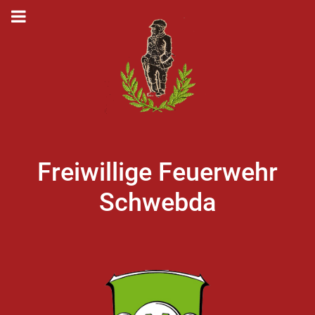
Freiwillige Feuerwehr
Schwebda