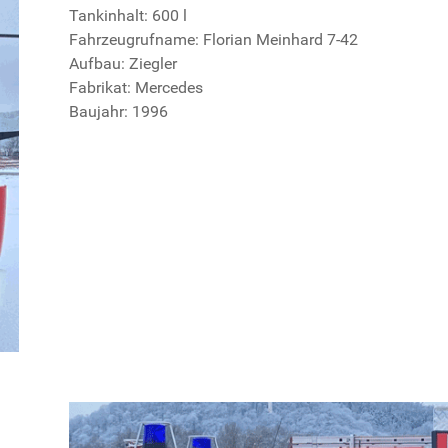
Tankinhalt: 600 l
Fahrzeugrufname: Florian Meinhard 7-42
Aufbau: Ziegler
Fabrikat: Mercedes
Baujahr: 1996