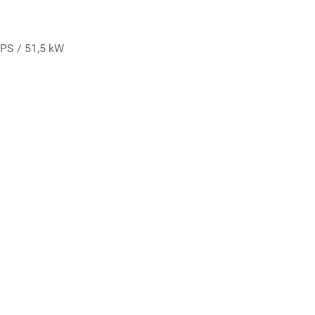
 PS / 51,5 kW