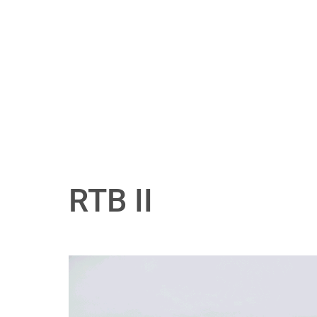
RTB II