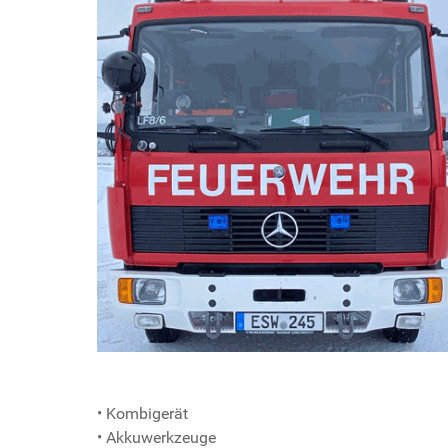
• Kombigerät
• Akkuwerkzeuge