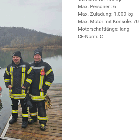
Max. Personen: 6
Max. Zuladung: 1.000 kg
Max. Motor mit Konsole: 70
Motorschaftlänge: lang
CE-Norm: C