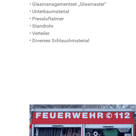
• Glasmanagementset „Glasmaster“
• Unterbaumaterial
• Pressluftatmer
• Standrohr
• Verteiler
• Diverses Schlauchmaterial