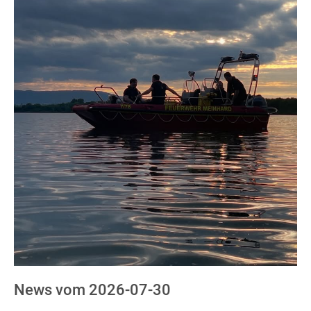
News vom 2026-07-30