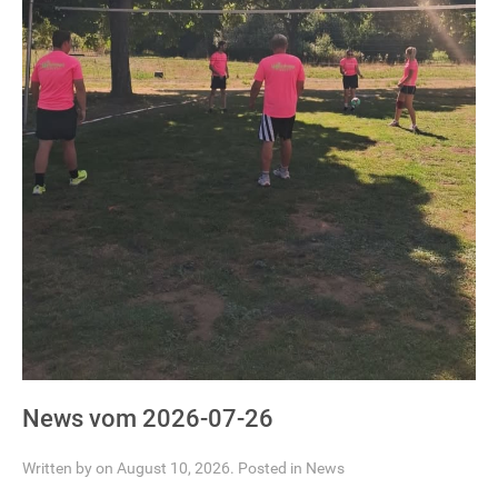
News vom 2026-07-26
Written by on August 10, 2026. Posted in
News