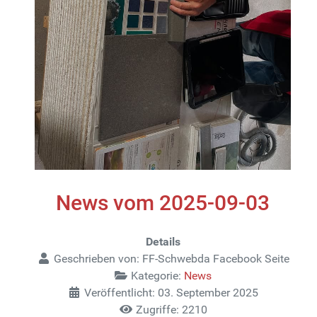
News vom 2025-09-03
Details
Geschrieben von:
FF-Schwebda Facebook Seite
Kategorie:
News
Veröffentlicht: 03. September 2025
Zugriffe: 2210