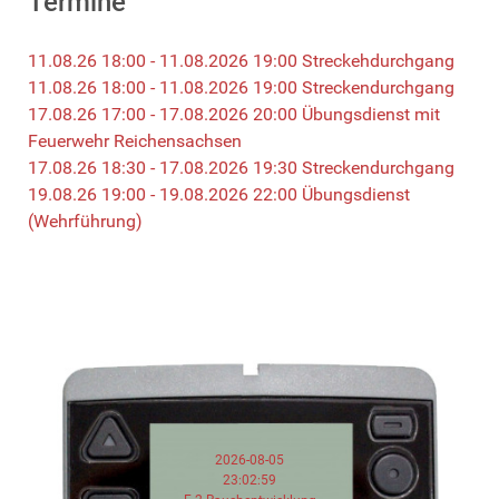
Termine
11.08.26 18:00 - 11.08.2026 19:00 Streckehdurchgang
11.08.26 18:00 - 11.08.2026 19:00 Streckendurchgang
17.08.26 17:00 - 17.08.2026 20:00 Übungsdienst mit
Feuerwehr Reichensachsen
17.08.26 18:30 - 17.08.2026 19:30 Streckendurchgang
19.08.26 19:00 - 19.08.2026 22:00 Übungsdienst
(Wehrführung)
2026-08-05
23:02:59