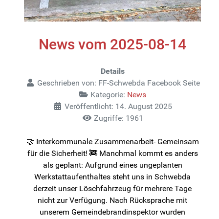
News vom 2025-08-14
Details
Geschrieben von:
FF-Schwebda Facebook Seite
Kategorie:
News
Veröffentlicht: 14. August 2025
Zugriffe: 1961
🤝 Interkommunale Zusammenarbeit- Gemeinsam
für die Sicherheit! 🚒 Manchmal kommt es anders
als geplant: Aufgrund eines ungeplanten
Werkstattaufenthaltes steht uns in Schwebda
derzeit unser Löschfahrzeug für mehrere Tage
nicht zur Verfügung. Nach Rücksprache mit
unserem Gemeindebrandinspektor wurden