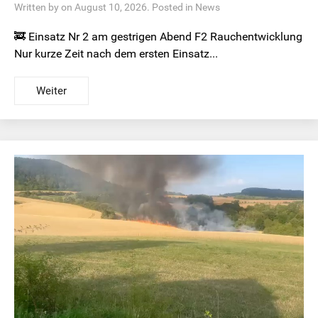
Written by on August 10, 2026. Posted in
News
🚒 Einsatz Nr 2 am gestrigen Abend F2 Rauchentwicklung
Nur kurze Zeit nach dem ersten Einsatz...
Weiter