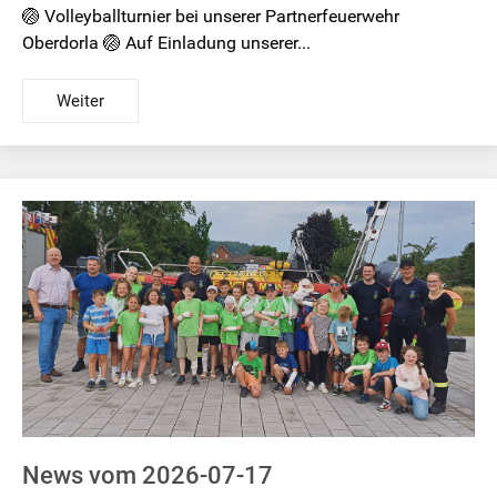
🏐 Volleyballturnier bei unserer Partnerfeuerwehr
Oberdorla 🏐 Auf Einladung unserer...
Weiter
News vom 2026-07-17