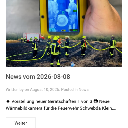
News vom 2026-08-08
Written by on August 10, 2026. Posted in
News
🔥 Vorstellung neuer Gerätschaften 1 von 3 📷 Neue
Wärmebildkamera für die Feuerwehr Schwebda Klein,...
Weiter