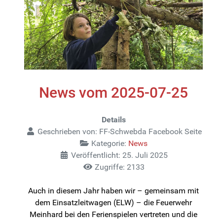
News vom 2025-07-25
Details
Geschrieben von:
FF-Schwebda Facebook Seite
Kategorie:
News
Veröffentlicht: 25. Juli 2025
Zugriffe: 2133
Auch in diesem Jahr haben wir – gemeinsam mit
dem Einsatzleitwagen (ELW) – die Feuerwehr
Meinhard bei den Ferienspielen vertreten und die