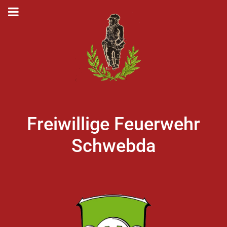
Freiwillige Feuerwehr
Schwebda