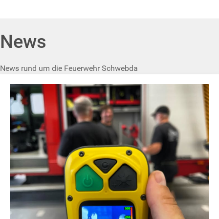
News
News rund um die Feuerwehr Schwebda