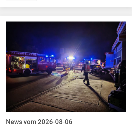
News vom 2026-08-06