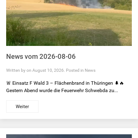
News vom 2026-08-06
Written by on August 10, 2026. Posted in
News
🚨 Einsatz F Wald 3 – Flächenbrand in Thüringen 🌲🔥
Gestern Abend wurde die Feuerwehr Schwebda zu...
Weiter