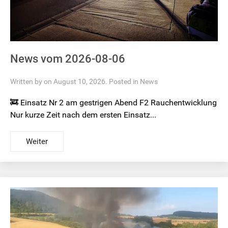
News vom 2026-08-06
Written by on August 10, 2026. Posted in
News
🚒 Einsatz Nr 2 am gestrigen Abend F2 Rauchentwicklung
Nur kurze Zeit nach dem ersten Einsatz...
Weiter