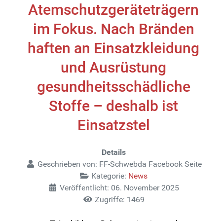
Atemschutzgeräteträgern
im Fokus. Nach Bränden
haften an Einsatzkleidung
und Ausrüstung
gesundheitsschädliche
Stoffe – deshalb ist
Einsatzstel
Details
Geschrieben von:
FF-Schwebda Facebook Seite
Kategorie:
News
Veröffentlicht: 06. November 2025
Zugriffe: 1469