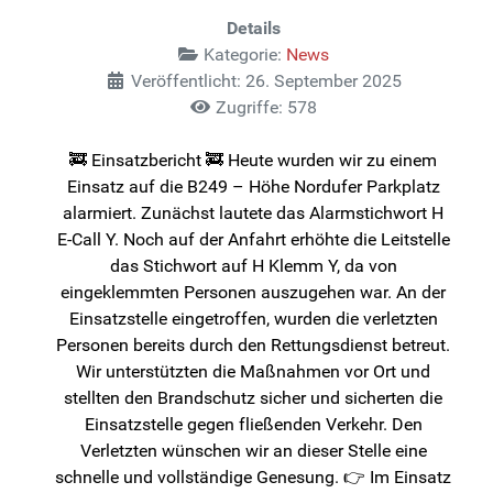
Details
Kategorie:
News
Veröffentlicht: 26. September 2025
Zugriffe: 578
🚒 Einsatzbericht 🚒 Heute wurden wir zu einem
Einsatz auf die B249 – Höhe Nordufer Parkplatz
alarmiert. Zunächst lautete das Alarmstichwort H
E-Call Y. Noch auf der Anfahrt erhöhte die Leitstelle
das Stichwort auf H Klemm Y, da von
eingeklemmten Personen auszugehen war. An der
Einsatzstelle eingetroffen, wurden die verletzten
Personen bereits durch den Rettungsdienst betreut.
Wir unterstützten die Maßnahmen vor Ort und
stellten den Brandschutz sicher und sicherten die
Einsatzstelle gegen fließenden Verkehr. Den
Verletzten wünschen wir an dieser Stelle eine
schnelle und vollständige Genesung. 👉 Im Einsatz