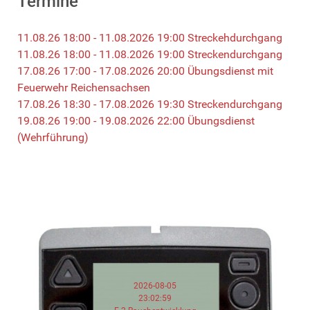
Termine
11.08.26 18:00 - 11.08.2026 19:00 Streckehdurchgang
11.08.26 18:00 - 11.08.2026 19:00 Streckendurchgang
17.08.26 17:00 - 17.08.2026 20:00 Übungsdienst mit
Feuerwehr Reichensachsen
17.08.26 18:30 - 17.08.2026 19:30 Streckendurchgang
19.08.26 19:00 - 19.08.2026 22:00 Übungsdienst
(Wehrführung)
2026-08-05
23:02:59