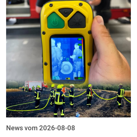
News vom 2026-08-08