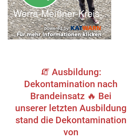
🧯 Ausbildung:
Dekontamination nach
Brandeinsatz 🔥 Bei
unserer letzten Ausbildung
stand die Dekontamination
von