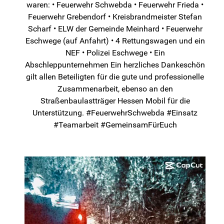
waren: • Feuerwehr Schwebda • Feuerwehr Frieda •
Feuerwehr Grebendorf • Kreisbrandmeister Stefan
Scharf • ELW der Gemeinde Meinhard • Feuerwehr
Eschwege (auf Anfahrt) • 4 Rettungswagen und ein
NEF • Polizei Eschwege • Ein
Abschleppunternehmen Ein herzliches Dankeschön
gilt allen Beteiligten für die gute und professionelle
Zusammenarbeit, ebenso an den
Straßenbaulastträger Hessen Mobil für die
Unterstützung. #FeuerwehrSchwebda #Einsatz
#Teamarbeit #GemeinsamFürEuch