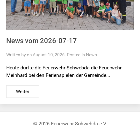
News vom 2026-07-17
Written by on August 10, 2026. Posted in
News
Heute durfte die Feuerwehr Schwebda die Feuerwehr
Meinhard bei den Ferienspielen der Gemeinde...
Weiter
© 2026 Feuerwehr Schwebda e.V.