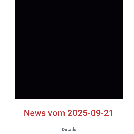
News vom 2025-09-21
Details