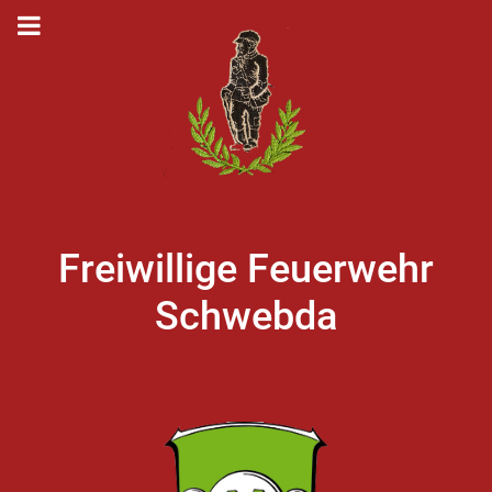
Freiwillige Feuerwehr
Schwebda