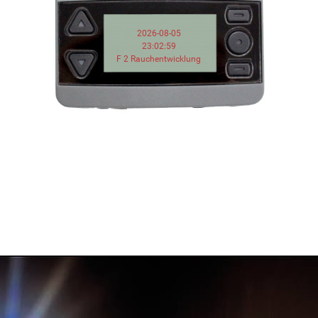
2026-08-05
23:02:59
F 2 Rauchentwicklung