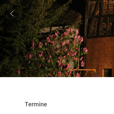
Termine