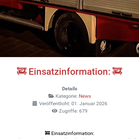
🚒 Einsatzinformation: 🚒
Details
Kategorie:
News
Veröffentlicht: 01. Januar 2026
Zugriffe: 679
🚒 Einsatzinformation: