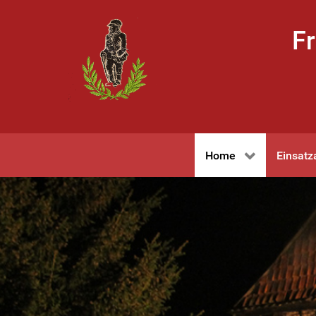
Fr
Home
Einsatz