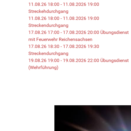
11.08.26 18:00 - 11.08.2026 19:00
Streckehdurchgang
11.08.26 18:00 - 11.08.2026 19:00
Streckendurchgang
17.08.26 17:00 - 17.08.2026 20:00 Übungsdienst
mit Feuerwehr Reichensachsen
17.08.26 18:30 - 17.08.2026 19:30
Streckendurchgang
19.08.26 19:00 - 19.08.2026 22:00 Übungsdienst
(Wehrführung)