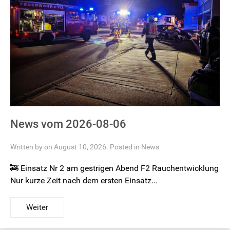
News vom 2026-08-06
Written by on August 10, 2026. Posted in
News
🚒 Einsatz Nr 2 am gestrigen Abend F2 Rauchentwicklung
Nur kurze Zeit nach dem ersten Einsatz...
Weiter