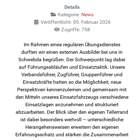
Details
Kategorie:
News
Veröffentlicht: 05. Februar 2026
Zugriffe: 758
Im Rahmen eines regulären Übungsdienstes
durften wir einen externen Ausbilder bei uns in
Schwebda begrüßen. Der Schwerpunkt lag dabei
auf Führungsabläufen und Einsatztaktik. Unsere
Verbandsführer, Zugführer, Gruppenführer und
Einsatzkräfte hatten so die Möglichkeit, neue
Perspektiven kennenzulernen und gemeinsam mit
den Mitteln unseres Einsatzfahrzeugs verschiedene
Einsatzlagen anzunehmen und strukturiert
abzuarbeiten. Der Blick über den eigenen Tellerrand
ist dabei besonders wertvoll – unterschiedliche
Herangehensweisen erweitern den eigenen
Erfahrungsschatz und stärken die Zusammenarbeit