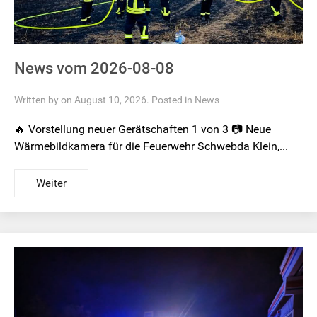
News vom 2026-08-08
Written by on August 10, 2026. Posted in
News
🔥 Vorstellung neuer Gerätschaften 1 von 3 📷 Neue
Wärmebildkamera für die Feuerwehr Schwebda Klein,...
Weiter