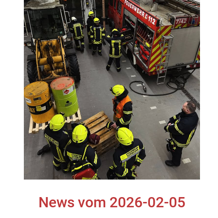
News vom 2026-02-05