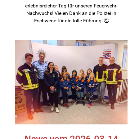
erlebnisreicher Tag für unseren Feuerwehr-
Nachwuchs! Vielen Dank an die Polizei in
Eschwege für die tolle Führung. 👏
News vom 2026-03-14