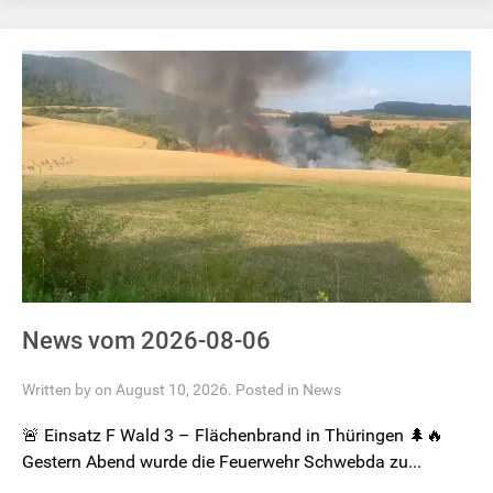
News vom 2026-08-06
Written by on August 10, 2026. Posted in
News
🚨 Einsatz F Wald 3 – Flächenbrand in Thüringen 🌲🔥
Gestern Abend wurde die Feuerwehr Schwebda zu...