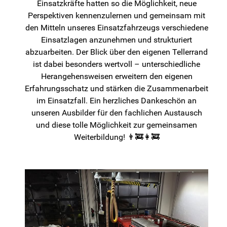
Einsatzkräfte hatten so die Möglichkeit, neue
Perspektiven kennenzulernen und gemeinsam mit
den Mitteln unseres Einsatzfahrzeugs verschiedene
Einsatzlagen anzunehmen und strukturiert
abzuarbeiten. Der Blick über den eigenen Tellerrand
ist dabei besonders wertvoll – unterschiedliche
Herangehensweisen erweitern den eigenen
Erfahrungsschatz und stärken die Zusammenarbeit
im Einsatzfall. Ein herzliches Dankeschön an
unseren Ausbilder für den fachlichen Austausch
und diese tolle Möglichkeit zur gemeinsamen
Weiterbildung! 👨‍🚒👩‍🚒