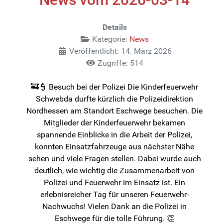
Details
Kategorie:
News
Veröffentlicht: 14. März 2026
Zugriffe: 514
🚒👮 Besuch bei der Polizei Die Kinderfeuerwehr
Schwebda durfte kürzlich die Polizeidirektion
Nordhessen am Standort Eschwege besuchen. Die
Mitglieder der Kinderfeuerwehr bekamen
spannende Einblicke in die Arbeit der Polizei,
konnten Einsatzfahrzeuge aus nächster Nähe
sehen und viele Fragen stellen. Dabei wurde auch
deutlich, wie wichtig die Zusammenarbeit von
Polizei und Feuerwehr im Einsatz ist. Ein
erlebnisreicher Tag für unseren Feuerwehr-
Nachwuchs! Vielen Dank an die Polizei in
Eschwege für die tolle Führung. 👏