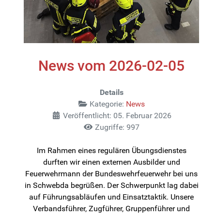
News vom 2026-02-05
Details
Kategorie:
News
Veröffentlicht: 05. Februar 2026
Zugriffe: 997
Im Rahmen eines regulären Übungsdienstes
durften wir einen externen Ausbilder und
Feuerwehrmann der Bundeswehrfeuerwehr bei uns
in Schwebda begrüßen. Der Schwerpunkt lag dabei
auf Führungsabläufen und Einsatztaktik. Unsere
Verbandsführer, Zugführer, Gruppenführer und