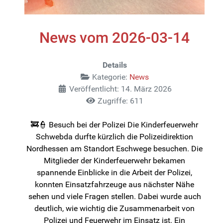
News vom 2026-03-14
Details
Kategorie:
News
Veröffentlicht: 14. März 2026
Zugriffe: 611
🚒👮 Besuch bei der Polizei Die Kinderfeuerwehr
Schwebda durfte kürzlich die Polizeidirektion
Nordhessen am Standort Eschwege besuchen. Die
Mitglieder der Kinderfeuerwehr bekamen
spannende Einblicke in die Arbeit der Polizei,
konnten Einsatzfahrzeuge aus nächster Nähe
sehen und viele Fragen stellen. Dabei wurde auch
deutlich, wie wichtig die Zusammenarbeit von
Polizei und Feuerwehr im Einsatz ist. Ein