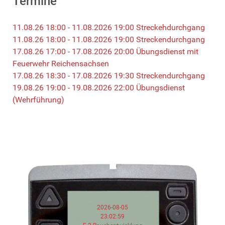
Termine
11.08.26 18:00 - 11.08.2026 19:00 Streckehdurchgang
11.08.26 18:00 - 11.08.2026 19:00 Streckendurchgang
17.08.26 17:00 - 17.08.2026 20:00 Übungsdienst mit
Feuerwehr Reichensachsen
17.08.26 18:30 - 17.08.2026 19:30 Streckendurchgang
19.08.26 19:00 - 19.08.2026 22:00 Übungsdienst
(Wehrführung)
2026-08-05
23:02:59