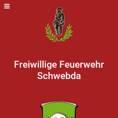
Freiwillige Feuerwehr
Schwebda