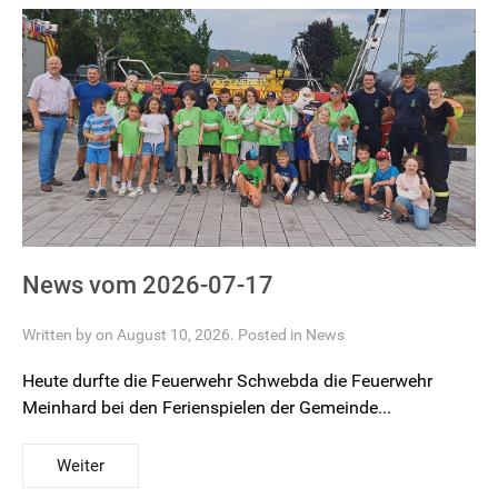
News vom 2026-07-17
Written by on August 10, 2026. Posted in
News
Heute durfte die Feuerwehr Schwebda die Feuerwehr
Meinhard bei den Ferienspielen der Gemeinde...
Weiter