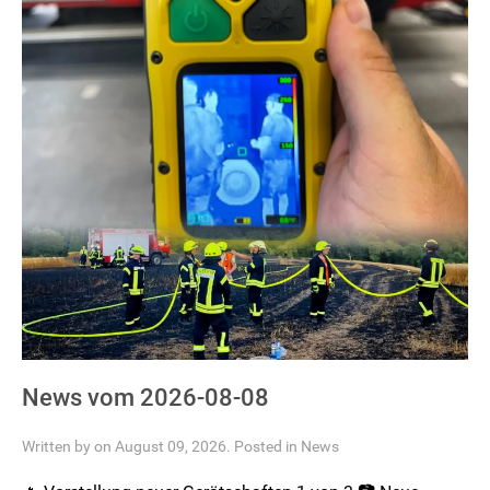
News vom 2026-08-08
Written by on August 09, 2026. Posted in
News