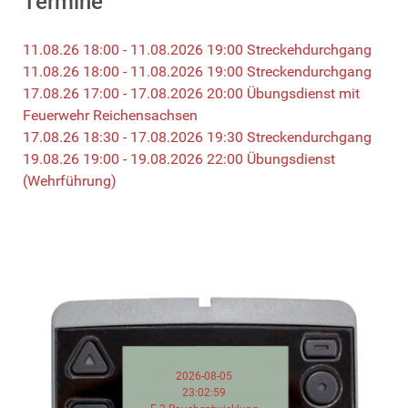
Termine
11.08.26 18:00 - 11.08.2026 19:00 Streckehdurchgang
11.08.26 18:00 - 11.08.2026 19:00 Streckendurchgang
17.08.26 17:00 - 17.08.2026 20:00 Übungsdienst mit
Feuerwehr Reichensachsen
17.08.26 18:30 - 17.08.2026 19:30 Streckendurchgang
19.08.26 19:00 - 19.08.2026 22:00 Übungsdienst
(Wehrführung)
2026-08-05
23:02:59