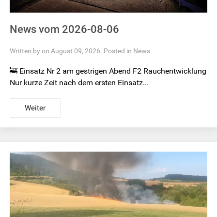
News vom 2026-08-06
Written by on August 09, 2026. Posted in
News
🚒 Einsatz Nr 2 am gestrigen Abend F2 Rauchentwicklung
Nur kurze Zeit nach dem ersten Einsatz...
Weiter