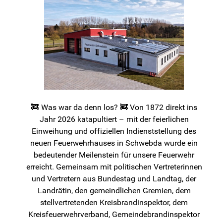
🚒 Was war da denn los? 🚒 Von 1872 direkt ins
Jahr 2026 katapultiert – mit der feierlichen
Einweihung und offiziellen Indienststellung des
neuen Feuerwehrhauses in Schwebda wurde ein
bedeutender Meilenstein für unsere Feuerwehr
erreicht. Gemeinsam mit politischen Vertreterinnen
und Vertretern aus Bundestag und Landtag, der
Landrätin, den gemeindlichen Gremien, dem
stellvertretenden Kreisbrandinspektor, dem
Kreisfeuerwehrverband, Gemeindebrandinspektor