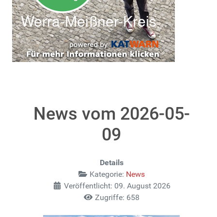
News vom 2026-05-
09
Details
Kategorie:
News
Veröffentlicht: 09. August 2026
Zugriffe: 658