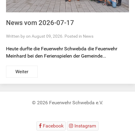
News vom 2026-07-17
Written by on August 09, 2026. Posted in
News
Heute durfte die Feuerwehr Schwebda die Feuerwehr
Meinhard bei den Ferienspielen der Gemeinde...
Weiter
© 2026 Feuerwehr Schwebda e.V.
Facebook
Instagram