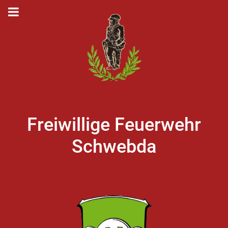
Freiwillige Feuerwehr
Schwebda