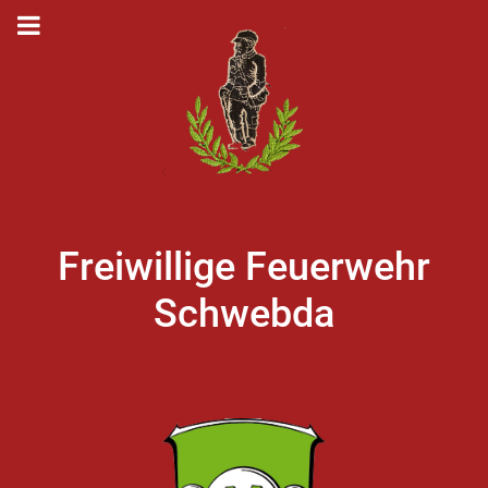
Freiwillige Feuerwehr
Schwebda