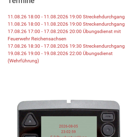
Termine
11.08.26 18:00 - 11.08.2026 19:00 Streckehdurchgang
11.08.26 18:00 - 11.08.2026 19:00 Streckendurchgang
17.08.26 17:00 - 17.08.2026 20:00 Übungsdienst mit
Feuerwehr Reichensachsen
17.08.26 18:30 - 17.08.2026 19:30 Streckendurchgang
19.08.26 19:00 - 19.08.2026 22:00 Übungsdienst
(Wehrführung)
2026-08-05
23:02:59