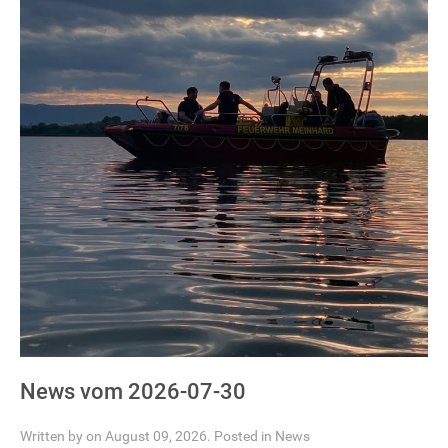
News vom 2026-07-30
Written by on August 09, 2026. Posted in
News