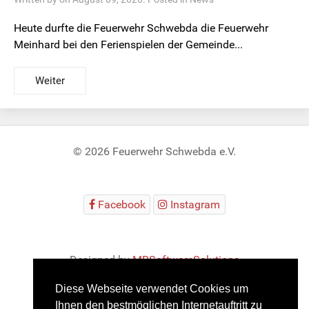
Heute durfte die Feuerwehr Schwebda die Feuerwehr
Meinhard bei den Ferienspielen der Gemeinde...
Weiter
© 2026 Feuerwehr Schwebda e.V.
Facebook
Instagram
Designed by
MBSoftwareSolutions
Diese Webseite verwendet Cookies um
Ihnen den bestmöglichen Internetauftritt zu