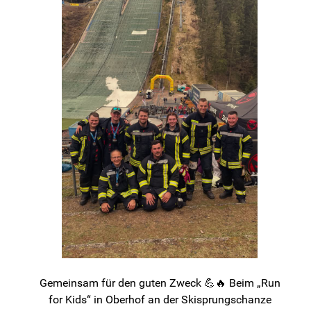
Gemeinsam für den guten Zweck 💪🔥 Beim „Run
for Kids“ in Oberhof an der Skisprungschanze