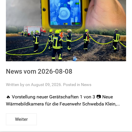
News vom 2026-08-08
Written by on August 09, 2026. Posted in
News
🔥 Vorstellung neuer Gerätschaften 1 von 3 📷 Neue
Wärmebildkamera für die Feuerwehr Schwebda Klein,...
Weiter