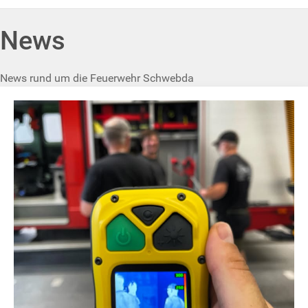
News
News rund um die Feuerwehr Schwebda