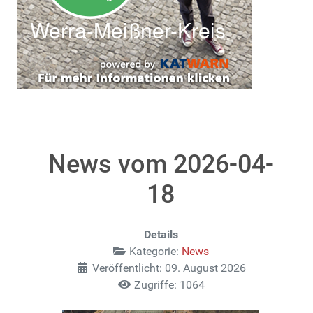
News vom 2026-04-
18
Details
Kategorie:
News
Veröffentlicht: 09. August 2026
Zugriffe: 1064