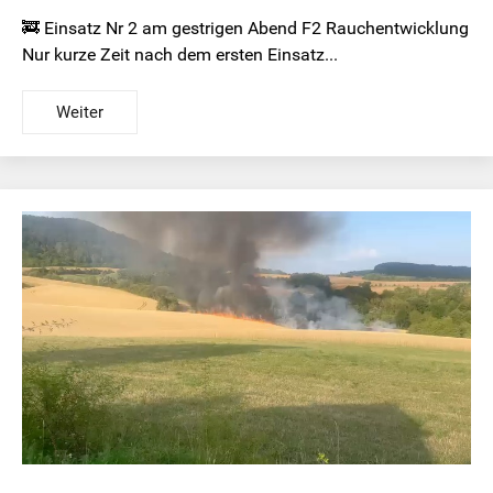
🚒 Einsatz Nr 2 am gestrigen Abend F2 Rauchentwicklung
Nur kurze Zeit nach dem ersten Einsatz...
Weiter