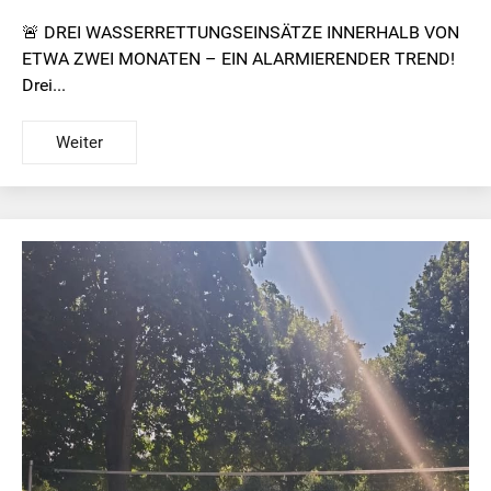
🚨 DREI WASSERRETTUNGSEINSÄTZE INNERHALB VON
ETWA ZWEI MONATEN – EIN ALARMIERENDER TREND!
Drei...
Weiter