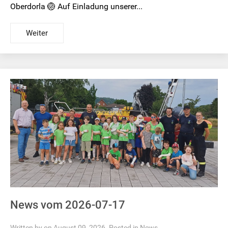
Oberdorla 🏐 Auf Einladung unserer...
Weiter
News vom 2026-07-17
Written by on August 09, 2026. Posted in
News