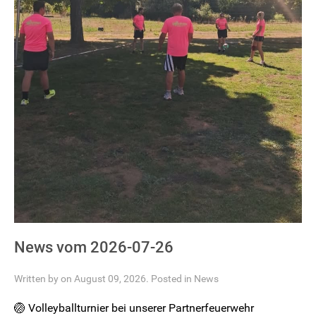
News vom 2026-07-26
Written by on August 09, 2026. Posted in
News
🏐 Volleyballturnier bei unserer Partnerfeuerwehr