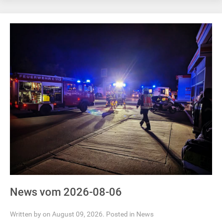
News vom 2026-08-06
Written by on August 09, 2026. Posted in
News