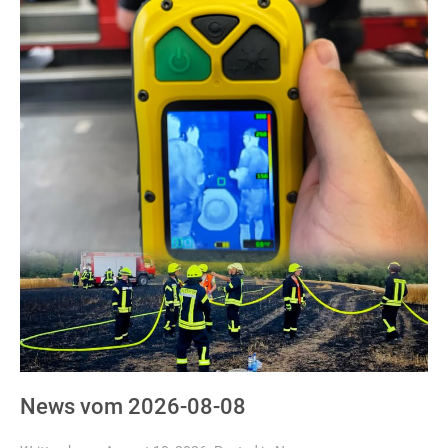
News vom 2026-08-08