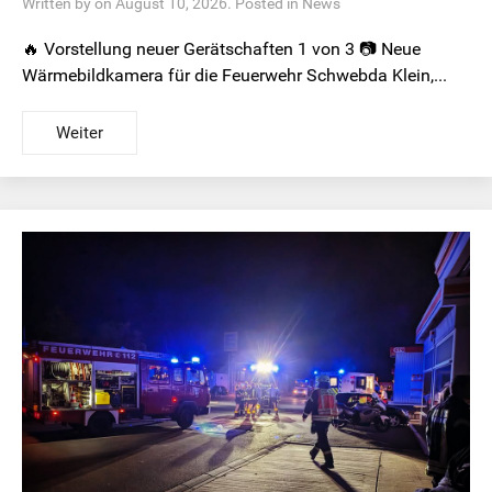
Written by on August 10, 2026. Posted in
News
🔥 Vorstellung neuer Gerätschaften 1 von 3 📷 Neue
Wärmebildkamera für die Feuerwehr Schwebda Klein,...
Weiter