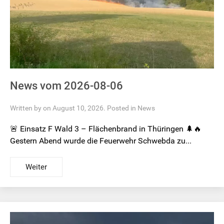
News vom 2026-08-06
Written by on August 10, 2026. Posted in
News
🚨 Einsatz F Wald 3 – Flächenbrand in Thüringen 🌲🔥
Gestern Abend wurde die Feuerwehr Schwebda zu...
Weiter