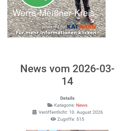
News vom 2026-03-
14
Details
Kategorie:
News
Veröffentlicht: 10. August 2026
Zugriffe: 515