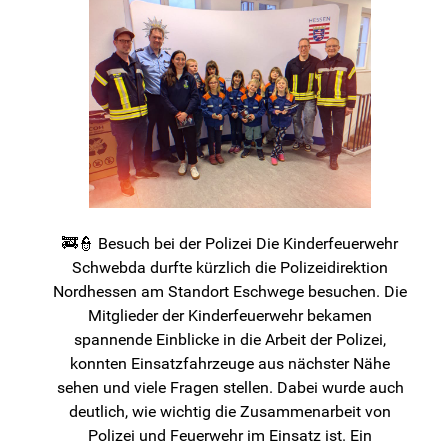
🚒👮 Besuch bei der Polizei Die Kinderfeuerwehr
Schwebda durfte kürzlich die Polizeidirektion
Nordhessen am Standort Eschwege besuchen. Die
Mitglieder der Kinderfeuerwehr bekamen
spannende Einblicke in die Arbeit der Polizei,
konnten Einsatzfahrzeuge aus nächster Nähe
sehen und viele Fragen stellen. Dabei wurde auch
deutlich, wie wichtig die Zusammenarbeit von
Polizei und Feuerwehr im Einsatz ist. Ein