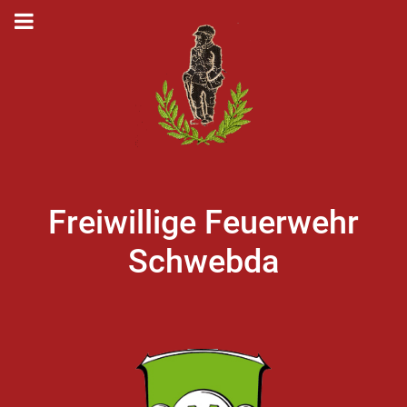
Freiwillige Feuerwehr
Schwebda