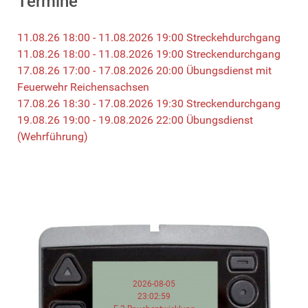
Termine
11.08.26 18:00 - 11.08.2026 19:00 Streckehdurchgang
11.08.26 18:00 - 11.08.2026 19:00 Streckendurchgang
17.08.26 17:00 - 17.08.2026 20:00 Übungsdienst mit
Feuerwehr Reichensachsen
17.08.26 18:30 - 17.08.2026 19:30 Streckendurchgang
19.08.26 19:00 - 19.08.2026 22:00 Übungsdienst
(Wehrführung)
2026-08-05
23:02:59