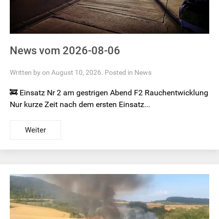
News vom 2026-08-06
Written by on August 10, 2026. Posted in
News
🚒 Einsatz Nr 2 am gestrigen Abend F2 Rauchentwicklung
Nur kurze Zeit nach dem ersten Einsatz...
Weiter