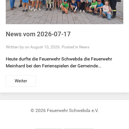
News vom 2026-07-17
Written by on August 10, 2026. Posted in
News
Heute durfte die Feuerwehr Schwebda die Feuerwehr
Meinhard bei den Ferienspielen der Gemeinde...
Weiter
© 2026 Feuerwehr Schwebda e.V.