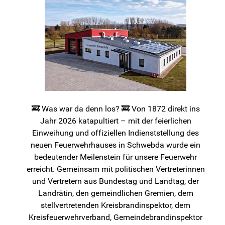
🚒 Was war da denn los? 🚒 Von 1872 direkt ins
Jahr 2026 katapultiert – mit der feierlichen
Einweihung und offiziellen Indienststellung des
neuen Feuerwehrhauses in Schwebda wurde ein
bedeutender Meilenstein für unsere Feuerwehr
erreicht. Gemeinsam mit politischen Vertreterinnen
und Vertretern aus Bundestag und Landtag, der
Landrätin, den gemeindlichen Gremien, dem
stellvertretenden Kreisbrandinspektor, dem
Kreisfeuerwehrverband, Gemeindebrandinspektor