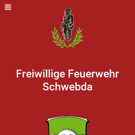
Freiwillige Feuerwehr
Schwebda