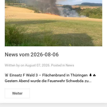
News vom 2026-08-06
Written by on August 07, 2026. Posted in
News
🚨 Einsatz F Wald 3 – Flächenbrand in Thüringen 🌲🔥
Gestern Abend wurde die Feuerwehr Schwebda zu...
Weiter