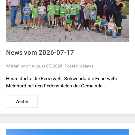
News vom 2026-07-17
Written by on August 07, 2026. Posted in
News
Heute durfte die Feuerwehr Schwebda die Feuerwehr
Meinhard bei den Ferienspielen der Gemeinde...
Weiter