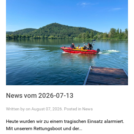
News vom 2026-07-13
Written by on August 07, 2026. Posted in
News
Heute wurden wir zu einem tragischen Einsatz alarmiert.
Mit unserem Rettungsboot und der...