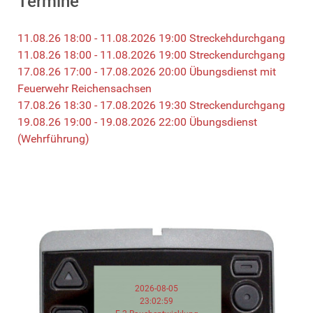
Termine
11.08.26 18:00 - 11.08.2026 19:00 Streckehdurchgang
11.08.26 18:00 - 11.08.2026 19:00 Streckendurchgang
17.08.26 17:00 - 17.08.2026 20:00 Übungsdienst mit
Feuerwehr Reichensachsen
17.08.26 18:30 - 17.08.2026 19:30 Streckendurchgang
19.08.26 19:00 - 19.08.2026 22:00 Übungsdienst
(Wehrführung)
2026-08-05
23:02:59