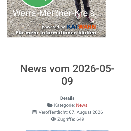
News vom 2026-05-
09
Details
Kategorie:
News
Veröffentlicht: 07. August 2026
Zugriffe: 649