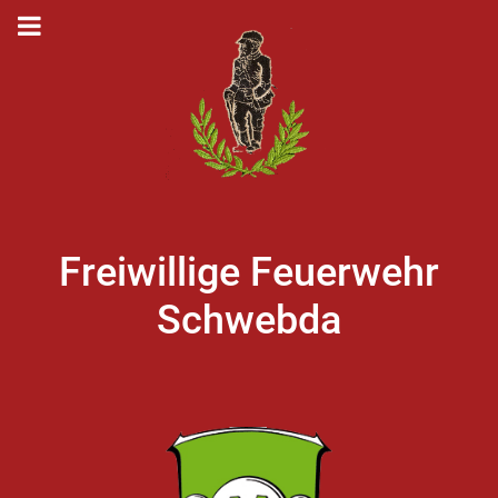
Freiwillige Feuerwehr
Schwebda