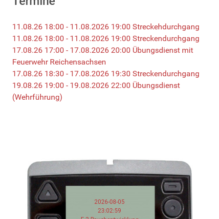
Termine
11.08.26 18:00 - 11.08.2026 19:00 Streckehdurchgang
11.08.26 18:00 - 11.08.2026 19:00 Streckendurchgang
17.08.26 17:00 - 17.08.2026 20:00 Übungsdienst mit
Feuerwehr Reichensachsen
17.08.26 18:30 - 17.08.2026 19:30 Streckendurchgang
19.08.26 19:00 - 19.08.2026 22:00 Übungsdienst
(Wehrführung)
2026-08-05
23:02:59