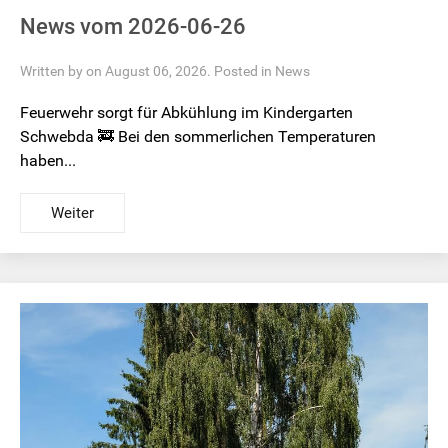
News vom 2026-06-26
Written by on August 06, 2026. Posted in
News
Feuerwehr sorgt für Abkühlung im Kindergarten
Schwebda 🚒 Bei den sommerlichen Temperaturen
haben...
Weiter