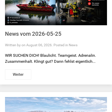
News vom 2026-05-25
Written by on August 06, 2026. Posted in
News
WIR SUCHEN DICH! Blaulicht. Teamgeist. Adrenalin.
Zusammenhalt. Klingt gut? Dann fehlst eigentlich...
Weiter