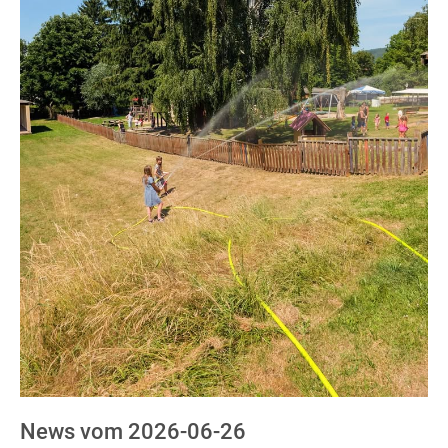
News vom 2026-06-26