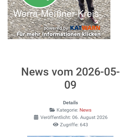
News vom 2026-05-
09
Details
Kategorie:
News
Veröffentlicht: 06. August 2026
Zugriffe: 643