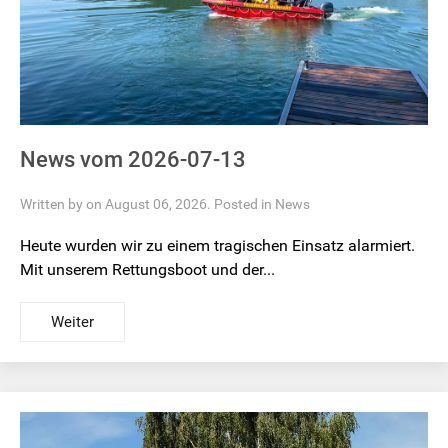
News vom 2026-07-13
Written by on August 06, 2026. Posted in
News
Heute wurden wir zu einem tragischen Einsatz alarmiert.
Mit unserem Rettungsboot und der...
Weiter