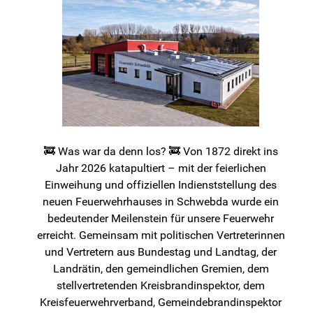
🚒 Was war da denn los? 🚒 Von 1872 direkt ins
Jahr 2026 katapultiert – mit der feierlichen
Einweihung und offiziellen Indienststellung des
neuen Feuerwehrhauses in Schwebda wurde ein
bedeutender Meilenstein für unsere Feuerwehr
erreicht. Gemeinsam mit politischen Vertreterinnen
und Vertretern aus Bundestag und Landtag, der
Landrätin, den gemeindlichen Gremien, dem
stellvertretenden Kreisbrandinspektor, dem
Kreisfeuerwehrverband, Gemeindebrandinspektor