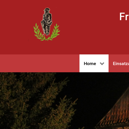
Fr
Home
Einsatz