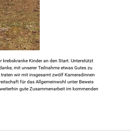
krebskranke Kinder an den Start. Unterstützt
edanke, mit unserer Teilnahme etwas Gutes zu
traten wir mit insgesamt zwölf Kameradinnen
eitschaft für das Allgemeinwohl unter Beweis
ine weiterhin gute Zusammenarbeit im kommenden