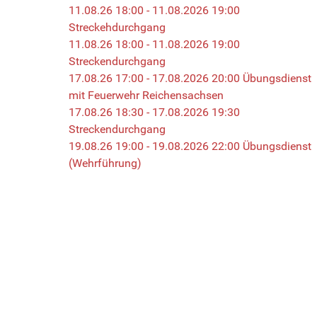
11.08.26 18:00 - 11.08.2026 19:00
Streckehdurchgang
11.08.26 18:00 - 11.08.2026 19:00
Streckendurchgang
17.08.26 17:00 - 17.08.2026 20:00 Übungsdienst
mit Feuerwehr Reichensachsen
17.08.26 18:30 - 17.08.2026 19:30
Streckendurchgang
19.08.26 19:00 - 19.08.2026 22:00 Übungsdienst
(Wehrführung)