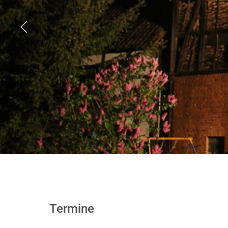
Termine