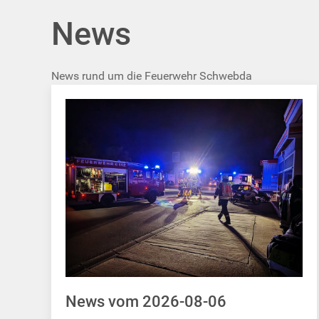
News
News rund um die Feuerwehr Schwebda
News vom 2026-08-06