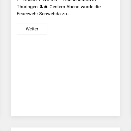
Thüringen 🌲🔥 Gestern Abend wurde die
Feuerwehr Schwebda zu...
Weiter