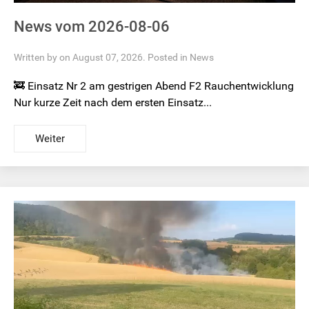
News vom 2026-08-06
Written by on August 07, 2026. Posted in
News
🚒 Einsatz Nr 2 am gestrigen Abend F2 Rauchentwicklung
Nur kurze Zeit nach dem ersten Einsatz...
Weiter