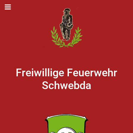
Freiwillige Feuerwehr
Schwebda