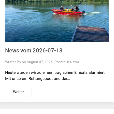
News vom 2026-07-13
Written by on August 07, 2026. Posted in
News
Heute wurden wir zu einem tragischen Einsatz alarmiert.
Mit unserem Rettungsboot und der...
Weiter