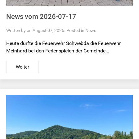
News vom 2026-07-17
Written by on August 07, 2026. Posted in
News
Heute durfte die Feuerwehr Schwebda die Feuerwehr
Meinhard bei den Ferienspielen der Gemeinde...
Weiter