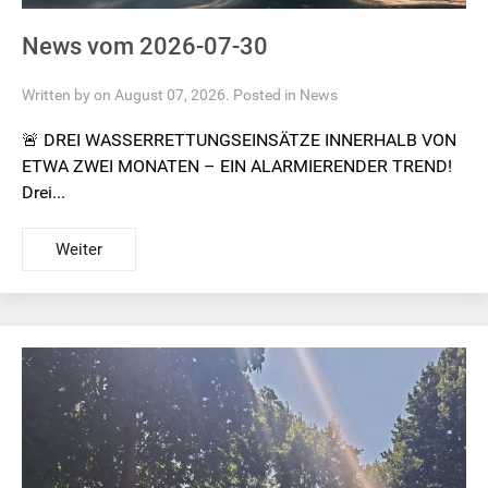
News vom 2026-07-30
Written by on August 07, 2026. Posted in
News
🚨 DREI WASSERRETTUNGSEINSÄTZE INNERHALB VON
ETWA ZWEI MONATEN – EIN ALARMIERENDER TREND!
Drei...
Weiter