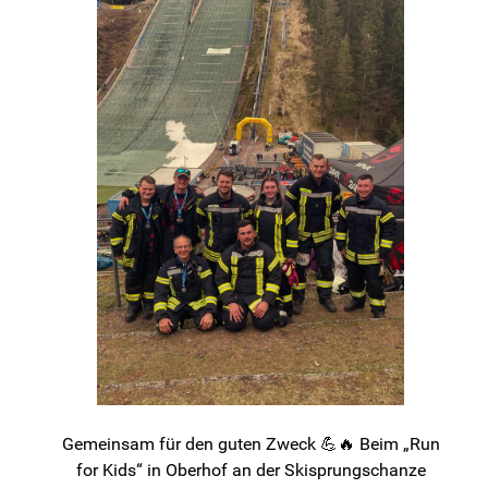
Gemeinsam für den guten Zweck 💪🔥 Beim „Run
for Kids“ in Oberhof an der Skisprungschanze