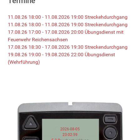
Termine
11.08.26 18:00 - 11.08.2026 19:00 Streckehdurchgang
11.08.26 18:00 - 11.08.2026 19:00 Streckendurchgang
17.08.26 17:00 - 17.08.2026 20:00 Übungsdienst mit
Feuerwehr Reichensachsen
17.08.26 18:30 - 17.08.2026 19:30 Streckendurchgang
19.08.26 19:00 - 19.08.2026 22:00 Übungsdienst
(Wehrführung)
2026-08-05
23:02:59