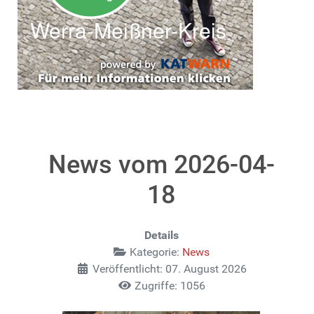
News vom 2026-04-
18
Details
Kategorie:
News
Veröffentlicht: 07. August 2026
Zugriffe: 1056