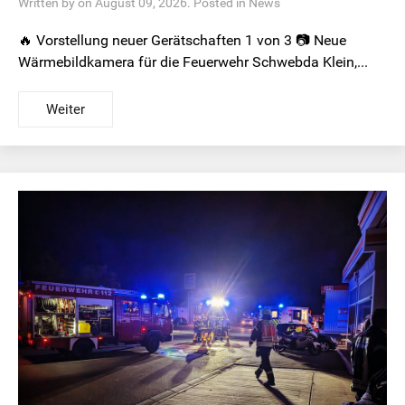
Written by on August 09, 2026. Posted in
News
🔥 Vorstellung neuer Gerätschaften 1 von 3 📷 Neue
Wärmebildkamera für die Feuerwehr Schwebda Klein,...
Weiter