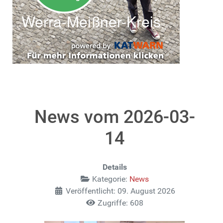
News vom 2026-03-
14
Details
Kategorie:
News
Veröffentlicht: 09. August 2026
Zugriffe: 608