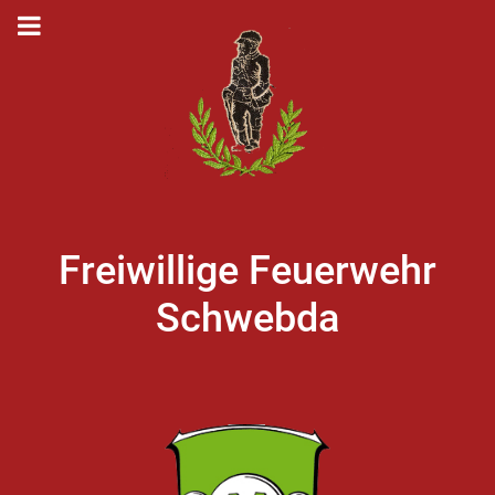
Freiwillige Feuerwehr
Schwebda