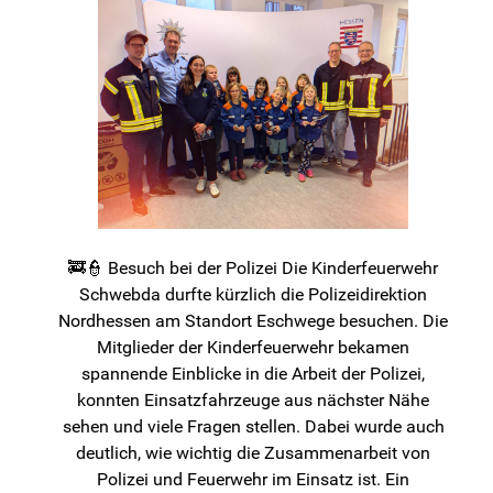
🚒👮 Besuch bei der Polizei Die Kinderfeuerwehr
Schwebda durfte kürzlich die Polizeidirektion
Nordhessen am Standort Eschwege besuchen. Die
Mitglieder der Kinderfeuerwehr bekamen
spannende Einblicke in die Arbeit der Polizei,
konnten Einsatzfahrzeuge aus nächster Nähe
sehen und viele Fragen stellen. Dabei wurde auch
deutlich, wie wichtig die Zusammenarbeit von
Polizei und Feuerwehr im Einsatz ist. Ein