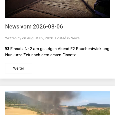
News vom 2026-08-06
Written by on August 09, 2026. Posted in
News
🚒 Einsatz Nr 2 am gestrigen Abend F2 Rauchentwicklung
Nur kurze Zeit nach dem ersten Einsatz...
Weiter