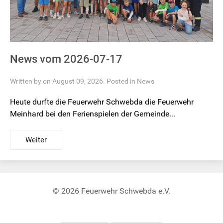
News vom 2026-07-17
Written by on August 09, 2026. Posted in
News
Heute durfte die Feuerwehr Schwebda die Feuerwehr
Meinhard bei den Ferienspielen der Gemeinde...
Weiter
© 2026 Feuerwehr Schwebda e.V.