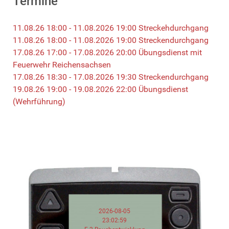
Termine
11.08.26 18:00 - 11.08.2026 19:00 Streckehdurchgang
11.08.26 18:00 - 11.08.2026 19:00 Streckendurchgang
17.08.26 17:00 - 17.08.2026 20:00 Übungsdienst mit
Feuerwehr Reichensachsen
17.08.26 18:30 - 17.08.2026 19:30 Streckendurchgang
19.08.26 19:00 - 19.08.2026 22:00 Übungsdienst
(Wehrführung)
2026-08-05
23:02:59