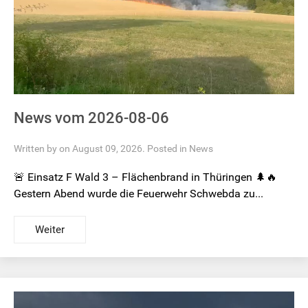
News vom 2026-08-06
Written by on August 09, 2026. Posted in
News
🚨 Einsatz F Wald 3 – Flächenbrand in Thüringen 🌲🔥
Gestern Abend wurde die Feuerwehr Schwebda zu...
Weiter