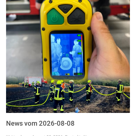
News vom 2026-08-08