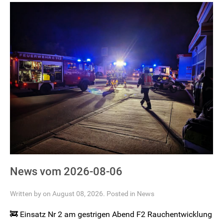
News vom 2026-08-06
Written by on August 08, 2026. Posted in
News
🚒 Einsatz Nr 2 am gestrigen Abend F2 Rauchentwicklung