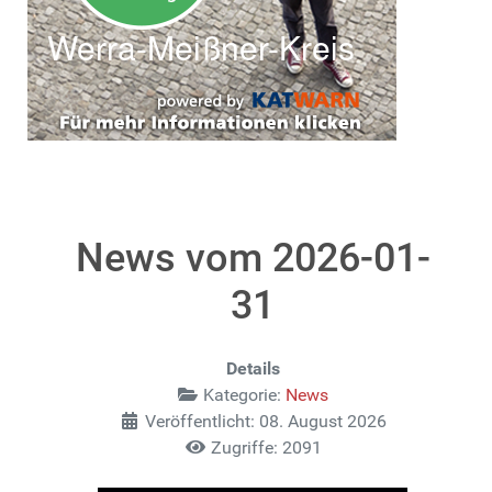
News vom 2026-01-
31
Details
Kategorie:
News
Veröffentlicht: 08. August 2026
Zugriffe: 2091