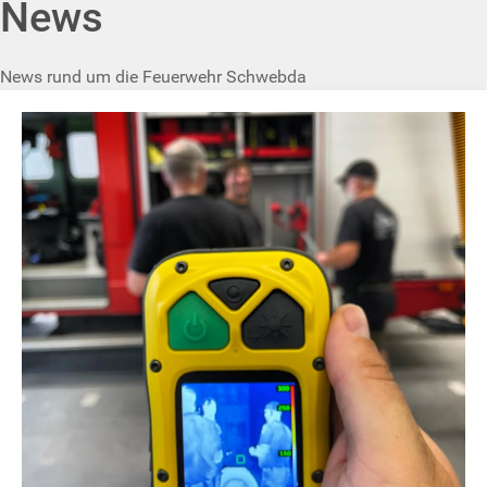
News
News rund um die Feuerwehr Schwebda