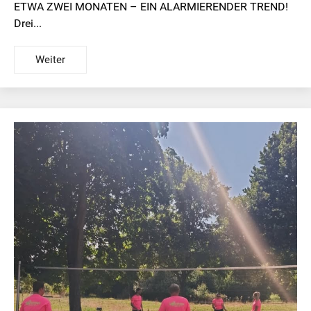
ETWA ZWEI MONATEN – EIN ALARMIERENDER TREND!
Drei...
Weiter