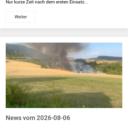
Nur kurze Zeit nach dem ersten Einsatz...
Weiter
News vom 2026-08-06