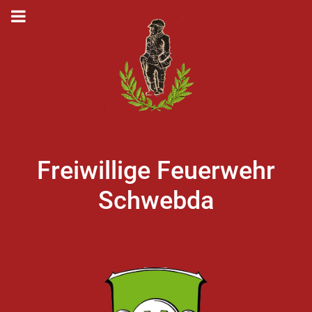
Freiwillige Feuerwehr
Schwebda