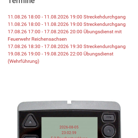
Termine
11.08.26 18:00 - 11.08.2026 19:00 Streckehdurchgang
11.08.26 18:00 - 11.08.2026 19:00 Streckendurchgang
17.08.26 17:00 - 17.08.2026 20:00 Übungsdienst mit
Feuerwehr Reichensachsen
17.08.26 18:30 - 17.08.2026 19:30 Streckendurchgang
19.08.26 19:00 - 19.08.2026 22:00 Übungsdienst
(Wehrführung)
2026-08-05
23:02:59